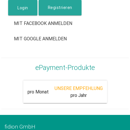
Registrieren
MIT FACEBOOK ANMELDEN
MIT GOOGLE ANMELDEN
ePayment-Produkte
UNSERE EMPFEHLUNG
pro Monat
pro Jahr
fidion GmbH