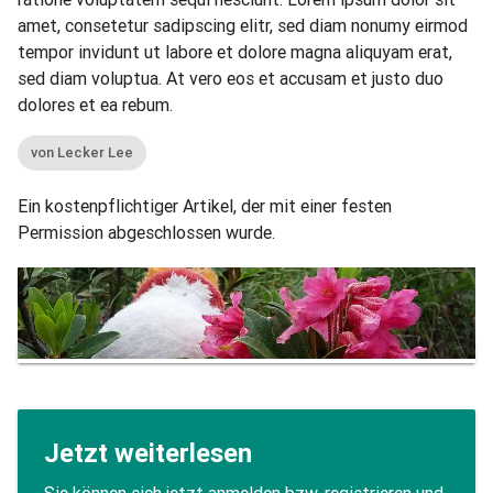
amet, consetetur sadipscing elitr, sed diam nonumy eirmod
tempor invidunt ut labore et dolore magna aliquyam erat,
sed diam voluptua. At vero eos et accusam et justo duo
dolores et ea rebum.
von Lecker Lee
Ein kostenpflichtiger Artikel, der mit einer festen
Permission abgeschlossen wurde.
Jetzt weiterlesen