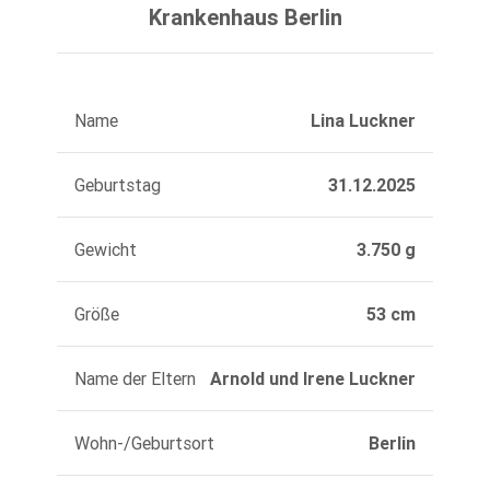
Krankenhaus Berlin
Name
Lina Luckner
Geburtstag
31.12.2025
Gewicht
3.750 g
Größe
53 cm
Name der Eltern
Arnold und Irene Luckner
Wohn-/Geburtsort
Berlin