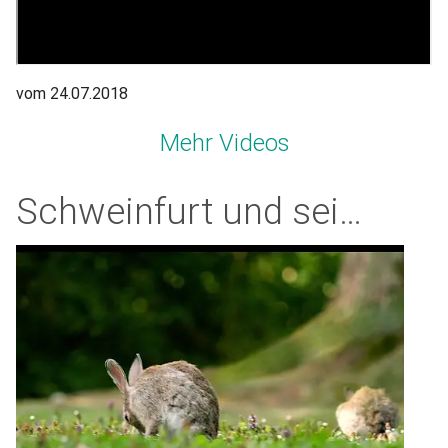
vom 24.07.2018
Mehr Videos
Schweinfurt und seine Kaninchen