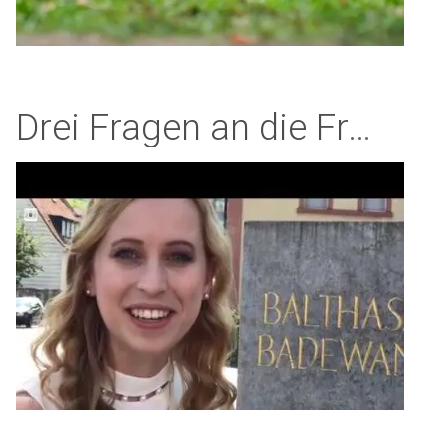
Drei Fragen an die Fränkische Weinkönigin