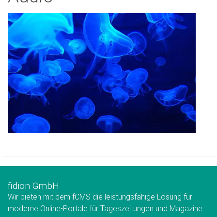
fidion GmbH
Wir bieten mit dem fCMS die leistungsfähige Lösung für
moderne Online-Portale für Tageszeitungen und Magazine.