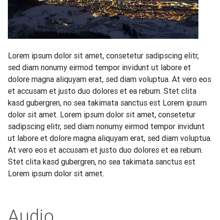
Lorem ipsum dolor sit amet, consetetur sadipscing elitr,
sed diam nonumy eirmod tempor invidunt ut labore et
dolore magna aliquyam erat, sed diam voluptua. At vero eos
et accusam et justo duo dolores et ea rebum. Stet clita
kasd gubergren, no sea takimata sanctus est Lorem ipsum
dolor sit amet. Lorem ipsum dolor sit amet, consetetur
sadipscing elitr, sed diam nonumy eirmod tempor invidunt
ut labore et dolore magna aliquyam erat, sed diam voluptua.
At vero eos et accusam et justo duo dolores et ea rebum.
Stet clita kasd gubergren, no sea takimata sanctus est
Lorem ipsum dolor sit amet.
Audio