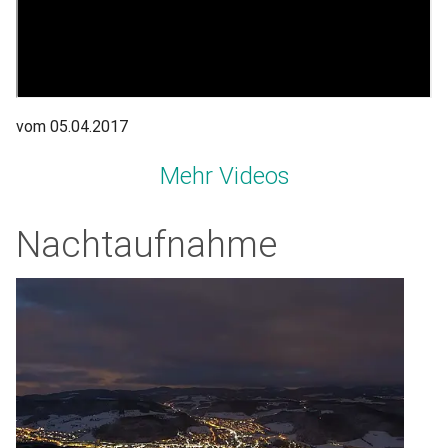
vom 05.04.2017
Mehr Videos
Nachtaufnahme