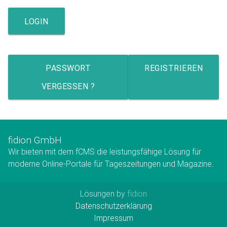
PASSWORT
REGISTRIEREN
VERGESSEN ?
fidion GmbH
Wir bieten mit dem fCMS die leistungsfähige Lösung für
moderne Online-Portale für Tageszeitungen und Magazine.
Lösungen by
fidion
Datenschutzerklärung
Impressum