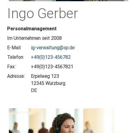
Ingo Gerber
Personalmanagement
Im Unternehmen seit 2008
E-Mail:
ig-verwaltung@sp.de
Telefon:
+49(0)123-456782
Fax:
+49(0)123-4567821
Adresse:
Erpelweg 123
12345 Würzburg
DE