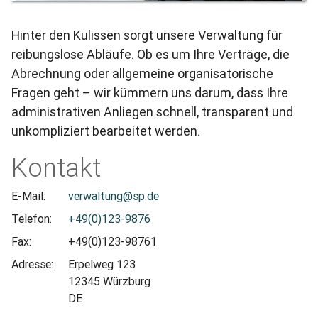
Hinter den Kulissen sorgt unsere Verwaltung für
reibungslose Abläufe. Ob es um Ihre Verträge, die
Abrechnung oder allgemeine organisatorische
Fragen geht – wir kümmern uns darum, dass Ihre
administrativen Anliegen schnell, transparent und
unkompliziert bearbeitet werden.
Kontakt
E-Mail:
verwaltung@sp.de
Telefon:
+49(0)123-9876
Fax:
+49(0)123-98761
Adresse:
Erpelweg 123
12345 Würzburg
DE