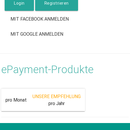
Registrieren
MIT FACEBOOK ANMELDEN
MIT GOOGLE ANMELDEN
ePayment-Produkte
UNSERE EMPFEHLUNG
pro Monat
pro Jahr