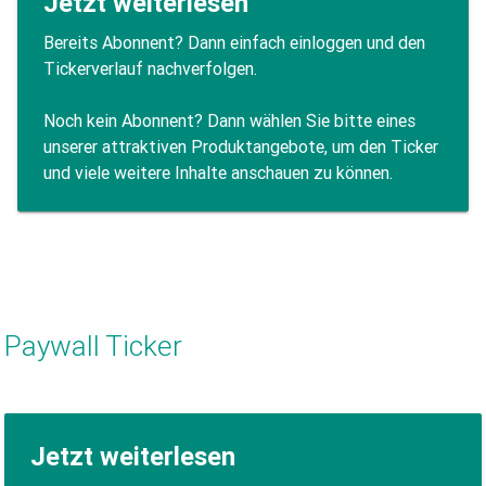
Jetzt weiterlesen
Bereits Abonnent? Dann einfach einloggen und den
Tickerverlauf nachverfolgen.
Noch kein Abonnent? Dann wählen Sie bitte eines
unserer attraktiven Produktangebote, um den Ticker
und viele weitere Inhalte anschauen zu können.
Paywall Ticker
Jetzt weiterlesen