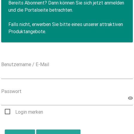
Bereits Abonnent? Dann können Sie sich jetzt anmelden
und die Portalseite betrachten.
Falls nicht, erwerben Sie bitte eines unserer attraktiven
Produktangebote.
Benutzername / E-Mail
Passwort
Login merken