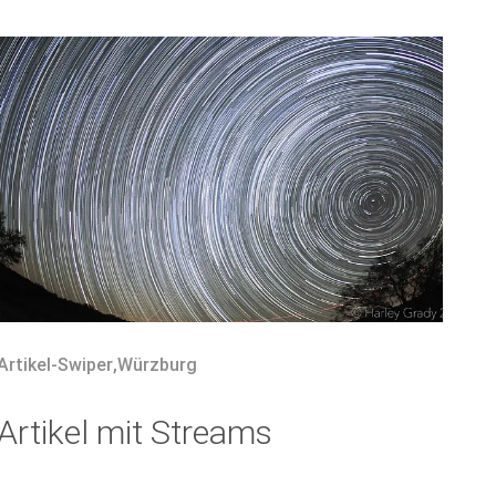
Artikel-Swiper
,
Würzburg
Artikel mit Streams