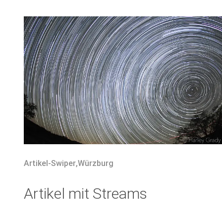
Artikel-Swiper
,
Würzburg
Artikel mit Streams