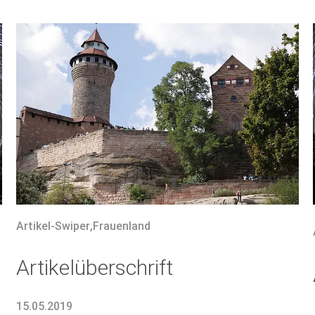
Artikel-Swiper
,
Frauenland
Artikelüberschrift
15.05.2019