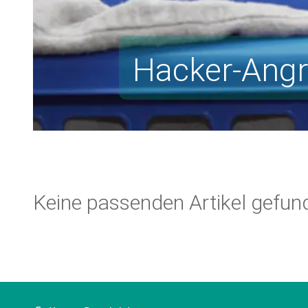
Hacker-Angri
Keine passenden Artikel gefun