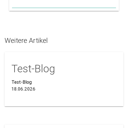
Weitere Artikel
Test-Blog
Test-Blog
18.06.2026