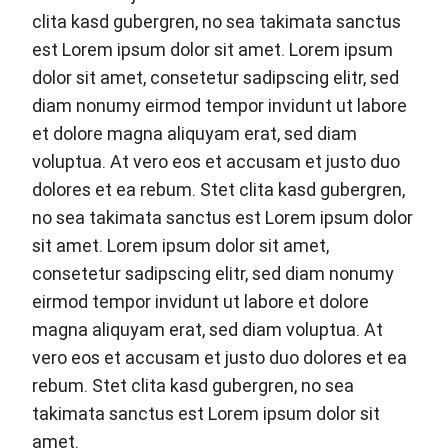
clita kasd gubergren, no sea takimata sanctus
est Lorem ipsum dolor sit amet. Lorem ipsum
dolor sit amet, consetetur sadipscing elitr, sed
diam nonumy eirmod tempor invidunt ut labore
et dolore magna aliquyam erat, sed diam
voluptua. At vero eos et accusam et justo duo
dolores et ea rebum. Stet clita kasd gubergren,
no sea takimata sanctus est Lorem ipsum dolor
sit amet. Lorem ipsum dolor sit amet,
consetetur sadipscing elitr, sed diam nonumy
eirmod tempor invidunt ut labore et dolore
magna aliquyam erat, sed diam voluptua. At
vero eos et accusam et justo duo dolores et ea
rebum. Stet clita kasd gubergren, no sea
takimata sanctus est Lorem ipsum dolor sit
amet.