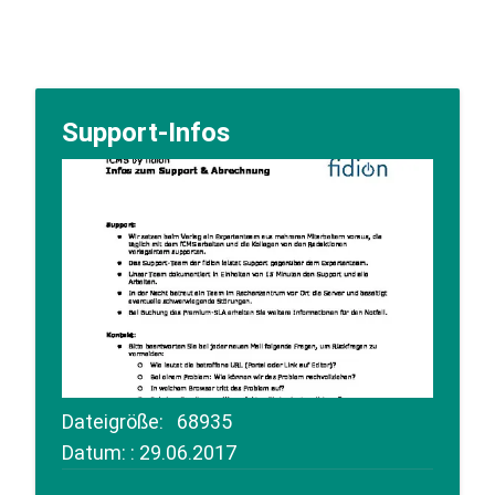
Support-Infos
Dateigröße: 68935
Datum: : 29.06.2017